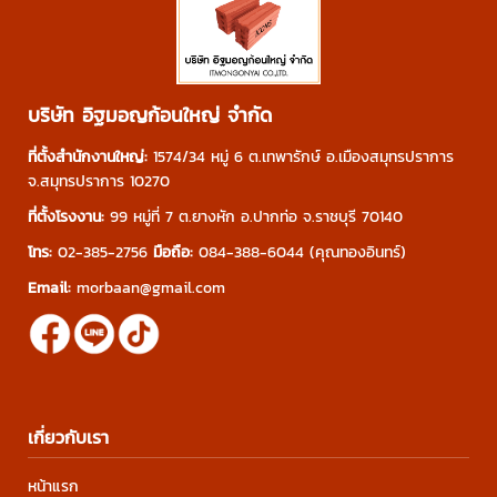
บริษัท อิฐมอญก้อนใหญ่ จำกัด
ที่ตั้งสำนักงานใหญ่:
1574/34 หมู่ 6 ต.เทพารักษ์ อ.เมืองสมุทรปราการ
จ.สมุทรปราการ 10270
ที่ตั้งโรงงาน:
99 หมู่ที่ 7 ต.ยางหัก อ.ปากท่อ จ.ราชบุรี 70140
โทร:
02-385-2756
มือถือ:
084-388-6044
(คุณทองอินทร์)
Email:
morbaan@gmail.com
เกี่ยวกับเรา
หน้าแรก