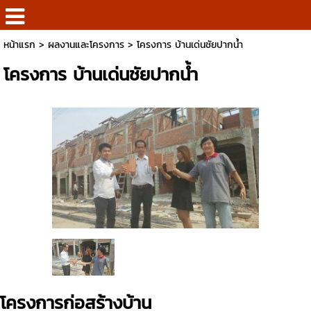
หน้าแรก
>
ผลงานและโครงการ
>
โครงการ บ้านเด่นชัยปากน้ำ
โครงการ บ้านเด่นชัยปากน้ำ
โครงการก่อสร้างบ้าน