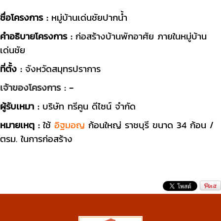
ชื่อโครงการ :
หมู่บ้านเด่นชัยปากน้ำ
คำอธิบายโครงการ :
ก่อสร้างบ้านพักอาศัย ภายในหมู่บ้าน
เด่นชัย
ที่ตั้ง :
จังหวัดสมุทรปราการ
เจ้าของโครงการ : -
ผู้รับเหมา :
บริษัท ทรีคูน ดีไซน์ จำกัด
หมายเหตุ :
ใช้
อิฐมอญ
ก้อนใหญ่ ราชบุรี ขนาด 34 ก้อน /
ตรม. ในการก่อสร้าง