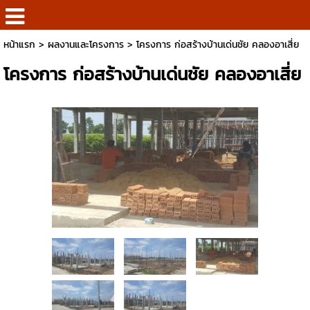
หน้าแรก
>
ผลงานและโครงการ
>
โครงการ ก่อสร้างบ้านเด่นชัย คลองอาเสี่ย
โครงการ ก่อสร้างบ้านเด่นชัย คลองอาเสี่ย