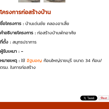
โครงการก่อสร้างบ้าน
ชื่อโครงการ :
บ้านเด่นชัย คลองอาเสี่ย
คำอธิบายโครงการ :
ก่อสร้างบ้านพักอาศัย
ที่ตั้ง :
สมุทรปราการ
ผู้รับเหมา : -
หมายเหตุ :
ใช้
อิฐมอญ
ก้อนใหญ่ราชบุรี ขนาด 34 ก้อน/
ตรม. ในการก่อสร้าง