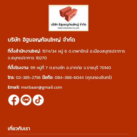
บริษัท อิฐมอญก้อนใหญ่ จำกัด
ที่ตั้งสำนักงานใหญ่:
1574/34 หมู่ 6 ต.เทพารักษ์ อ.เมืองสมุทรปราการ
จ.สมุทรปราการ 10270
ที่ตั้งโรงงาน:
99 หมู่ที่ 7 ต.ยางหัก อ.ปากท่อ จ.ราชบุรี 70140
โทร:
02-385-2756
มือถือ:
084-388-6044
(คุณทองอินทร์)
Email:
morbaan@gmail.com
เกี่ยวกับเรา