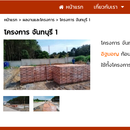
หน้าแรก
เกี่ยวกับเรา
หน้าแรก
>
ผลงานและโครงการ
>
โครงการ จันทบุรี 1
โครงการ จันทบุรี 1
โครงการ จันท
อิฐมอญ
ก้อน
ใช้ทั้งโครงกา