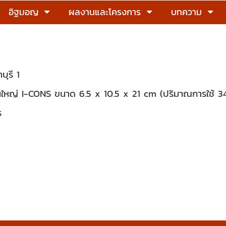
อิฐมอญ
ผลงานและโครงการ
บทความ
บุรี 1
ใหญ่ I-CONS ขนาด 6.5 x 10.5 x 21 cm (ปริมาณการใช้ 34
ร