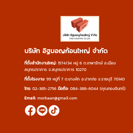
บริษัท อิฐมอญก้อนใหญ่ จำกัด
ที่ตั้งสำนักงานใหญ่:
1574/34 หมู่ 6 ต.เทพารักษ์ อ.เมือง
สมุทรปราการ จ.สมุทรปราการ 10270
ที่ตั้งโรงงาน:
99 หมู่ที่ 7 ต.ยางหัก อ.ปากท่อ จ.ราชบุรี 70140
โทร:
02-385-2756
มือถือ:
084-388-6044
(คุณทองอินทร์)
Email:
morbaan@gmail.com